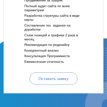
Продвижение за трафик
Полный аудит сайта по всем
параметрам
Разработка структуры сайта в виде
карты
Составление тех. задания на
доработки
Съем позиций и трафика 2 раза в
месяц
Рекомендации по редизайну
Конкурентный анализ
Консультация Программиста
Ежемесячная отчетность
Оставить заявку