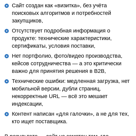
Сайт создан как «визитка», без учёта
поисковых алгоритмов и потребностей
закупщиков,
Отсутствует подробная информация о
продукте: технические характеристики,
сертификаты, условия поставки,
Нет портфолио, фото/видео производства,
кейсов сотрудничества — а это критически
важно для принятия решения в B2B,
Технические ошибки: медленная загрузка, нет
мобильной версии, дубли страниц,
некорректные URL — всё это мешает
индексации,
Контент написан «для галочки», а не для тех,
кто ищет поставщика.