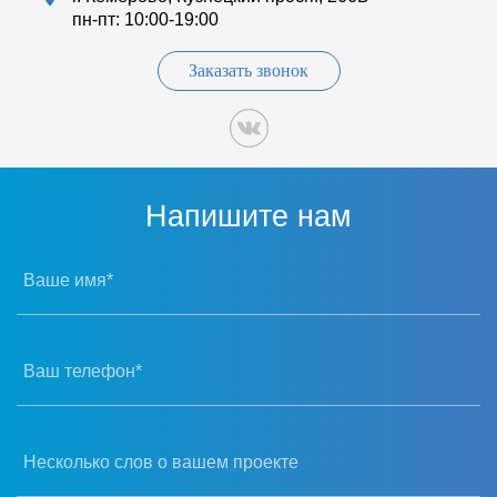
пн-пт: 10:00-19:00
Заказать звонок
Напишите нам
Ваше имя*
Ваш телефон*
Несколько слов о вашем проекте