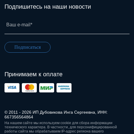
Подпишитесь на наши новости
Ваш e-mail*
Подписаться
Принимаем к оплате
© 2011 - 2026 ИП Дубовикова Инга Сергеевна, ИНН:
667356564864
На нашем сайте мы используем cookie для сбора информации
технического характера. В частности, для персонифицированной
работы сайта мы обрабатываем IP-адрес региона вашего