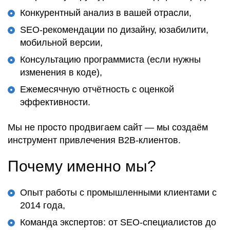
Конкурентный анализ в вашей отрасли,
SEO-рекомендации по дизайну, юзабилити,
мобильной версии,
Консультацию программиста (если нужны
изменения в коде),
Ежемесячную отчётность с оценкой
эффективности.
Мы
не просто продвигаем сайт
— мы
создаём
инструмент привлечения B2B-клиентов
.
Почему именно мы?
Опыт работы с промышленными клиентами с
2014 года,
Команда экспертов: от SEO-специалистов до