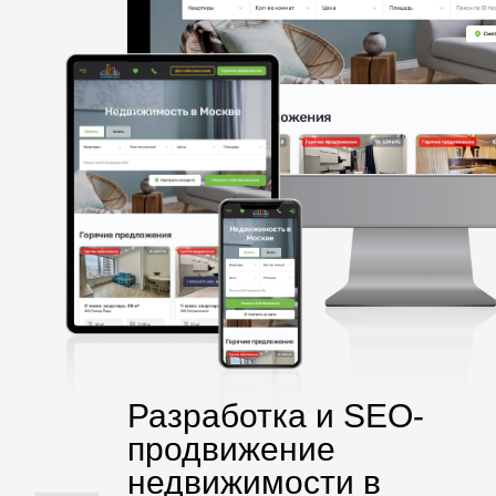
Разработка и SEO-
продвижение
недвижимости в