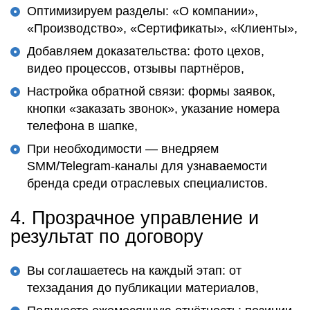
Оптимизируем разделы: «О компании»,
«Производство», «Сертификаты», «Клиенты»,
Добавляем доказательства: фото цехов,
видео процессов, отзывы партнёров,
Настройка обратной связи: формы заявок,
кнопки «заказать звонок», указание номера
телефона в шапке,
При необходимости — внедряем
SMM/Telegram-каналы для узнаваемости
бренда среди отраслевых специалистов.
4.
Прозрачное управление и
результат по договору
Вы соглашаетесь на каждый этап: от
техзадания до публикации материалов,