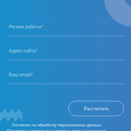
Регион работы*
Адрес сайта*
Ваш email*
Рассчитать
Согласен на обработку персональных данных.
Принимаю
условия пользовательского соглашения
.