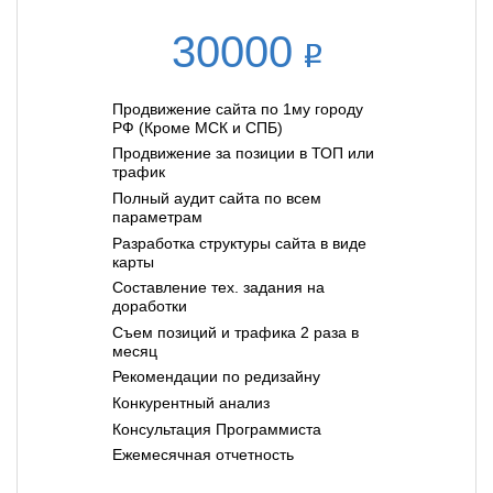
30000
Продвижение сайта по 1му городу
РФ (Кроме МСК и СПБ)
Продвижение за позиции в ТОП или
трафик
Полный аудит сайта по всем
параметрам
Разработка структуры сайта в виде
карты
Составление тех. задания на
доработки
Съем позиций и трафика 2 раза в
месяц
Рекомендации по редизайну
Конкурентный анализ
Консультация Программиста
Ежемесячная отчетность