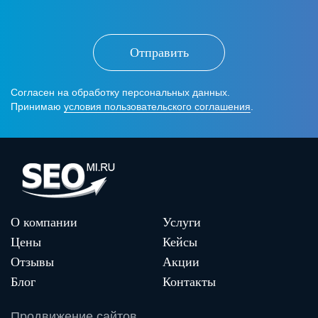
Отправить
Согласен на обработку персональных данных.
Принимаю
условия пользовательского соглашения
.
О компании
Услуги
Цены
Кейсы
Отзывы
Акции
Блог
Контакты
Продвижение сайтов