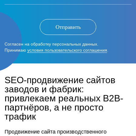
Отправить
Согласен на обработку персональных данных.
Принимаю
условия пользовательского соглашения
.
SEO-продвижение сайтов
заводов и фабрик:
привлекаем реальных B2B-
партнёров, а не просто
трафик
Продвижение сайта производственного