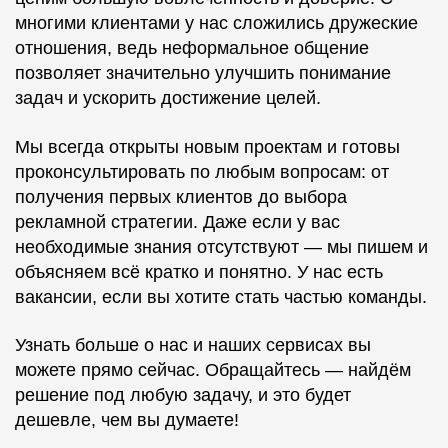
многими клиентами у нас сложились дружеские
отношения, ведь неформальное общение
позволяет значительно улучшить понимание
задач и ускорить достижение целей.
Мы всегда открыты новым проектам и готовы
проконсультировать по любым вопросам: от
получения первых клиентов до выбора
рекламной стратегии. Даже если у вас
необходимые знания отсутствуют — мы пишем и
объясняем всё кратко и понятно. У нас есть
вакансии, если вы хотите стать частью команды.
Узнать больше о нас и наших сервисах вы
можете прямо сейчас. Обращайтесь — найдём
решение под любую задачу, и это будет
дешевле, чем вы думаете!