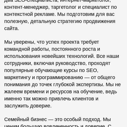
контент-менеджер, таргетолог и специалист по
контекстной рекламе. Мы подготовим для вас
полезную, детальную стратегию продвижения
сайта.
Мы уверены, что успех проекта требует
командной работы, постоянного роста и
использования новейших технологий. Все наши
сотрудники, включая руководство, проходят
популярные обучающие курсы по SEO,
маркетингу и программированию — от общего
понимания до точек глубокой экспертизы. Мы не
жалеем времени и ресурсов на обучение, ведь
именно так можно привлечь клиентов и
заслужить доверие.
Семейный бизнес — это особый подход. Мы
ценим большую вовлеченность и доверие. С