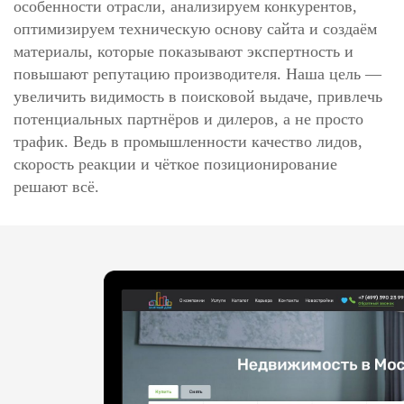
особенности отрасли, анализируем конкурентов,
оптимизируем техническую основу сайта и создаём
материалы, которые показывают экспертность и
повышают репутацию производителя. Наша цель —
увеличить видимость в поисковой выдаче, привлечь
потенциальных партнёров и дилеров, а не просто
трафик. Ведь в промышленности качество лидов,
скорость реакции и чёткое позиционирование
решают всё.