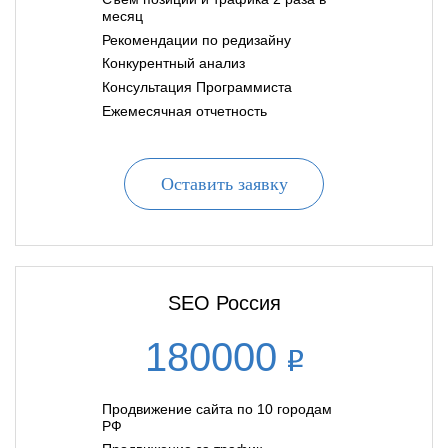
месяц
Рекомендации по редизайну
Конкурентный анализ
Консультация Программиста
Ежемесячная отчетность
Оставить заявку
SEO Россия
180000
Продвижение сайта по 10 городам
РФ