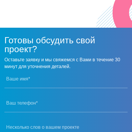
сотрудничество!
Готовы обсудить свой
проект?
Оставьте заявку и мы свяжемся с Вами в течение 30
минут для уточнения деталей.
Ваше имя*
Ваш телефон*
Несколько слов о вашем проекте