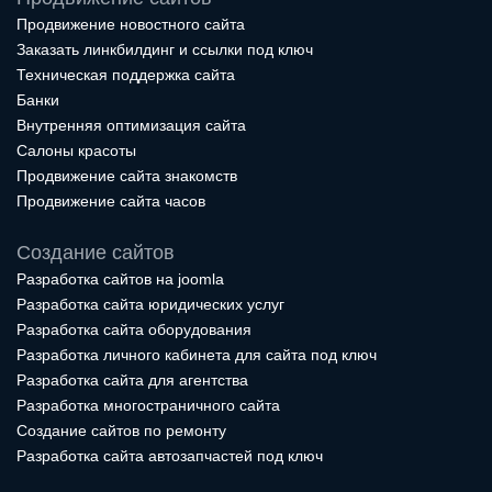
Продвижение новостного сайта
Заказать линкбилдинг и ссылки под ключ
Техническая поддержка сайта
Банки
Внутренняя оптимизация сайта
Салоны красоты
Продвижение сайта знакомств
Продвижение сайта часов
Создание сайтов
Разработка сайтов на joomla
Разработка сайта юридических услуг
Разработка сайта оборудования
Разработка личного кабинета для сайта под ключ
Разработка сайта для агентства
Разработка многостраничного сайта
Создание сайтов по ремонту
Разработка сайта автозапчастей под ключ