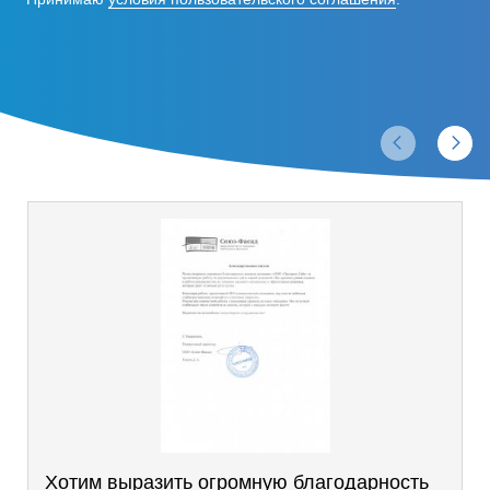
Отзывы
Хотим выразить огромную благодарность