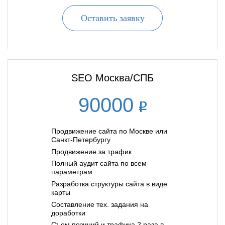
Оставить заявку
SEO Москва/СПБ
90000
Продвижение сайта по Москве или
Санкт-Петербургу
Продвижение за трафик
Полный аудит сайта по всем
параметрам
Разработка структуры сайта в виде
карты
Составление тех. задания на
доработки
Съем позиций и трафика 2 раза в