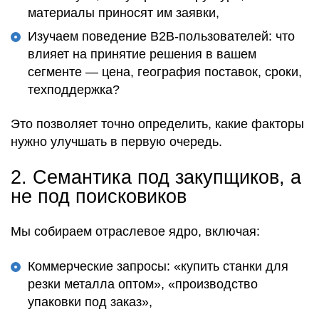
материалы приносят им заявки,
Изучаем поведение B2B-пользователей: что
влияет на принятие решения в вашем
сегменте — цена, география поставок, сроки,
техподдержка?
Это позволяет
точно определить
, какие
факторы
нужно улучшать в первую очередь.
2.
Семантика под закупщиков, а
не под поисковиков
Мы
собираем отраслевое ядро
, включая:
Коммерческие запросы: «купить станки для
резки металла оптом», «производство
упаковки под заказ»,