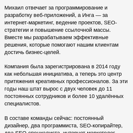
Михаил отвечает за программирование и
разработку веб-приложений, а Инга — за
интернет-маркетинг, ведение проектов, SEO-
стратегии и повышение ссылочной массы.
Вместе мы разрабатываем эффективные
решения, которые помогают нашим клиентам
достичь бизнес-целей.
Компания была зарегистрирована в 2014 году
как небольшая инициатива, а теперь это центр
притяжения креативных профессионалов. За эти
годы наш штат вырос с двух человек до 11
постоянных сотрудников и более 10 удалённых
специалистов.
В составе команды сейчас: постоянный
дизайнер, два программиста, SEO-копирайтер,
два SEO-специалиста, интернет-маркетолог,