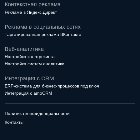
Контекстная реклама
Реклама в Яндекс.Директ
Реклама в социальных сетях
Таргетированная реклама ВКонтакте
Веб-аналитика
Настройка коллтрекинга
Настройка систем аналитики
Интеграция с CRM
ERP-система для бизнес-процессов под ключ
Интеграция с amoCRM
Политика конфиденциальности
Контакты