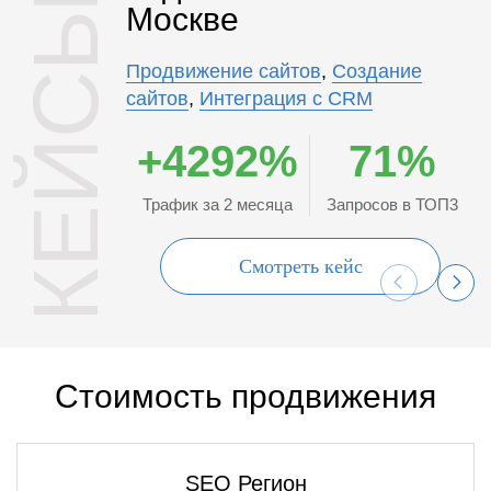
КЕЙСЫ
Москве
Продвижение сайтов
,
Создание
сайтов
,
Интеграция с CRM
+4292%
71%
Трафик за 2 месяца
Запросов в ТОП3
Смотреть кейс
Стоимость продвижения
SEO Регион