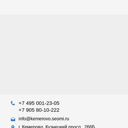
+7 495 001-23-05
+7 905 80-10-222
info@kemerovo.seomi.ru
г. Кемерово, Кузнецкий просп., 266Б