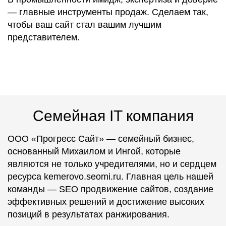
— главные
инструменты продаж
. Сделаем так,
чтобы ваш сайт
стал вашим лучшим
представителем
.
Семейная IT компания
ООО «Прогресс Сайт» — семейный бизнес,
основанный Михаилом и Ингой, которые
являются не только учредителями, но и сердцем
ресурса kemerovo.seomi.ru. Главная цель нашей
команды — SEO продвижение сайтов, создание
эффективных решений и достижение высоких
позиций в результатах ранжирования.