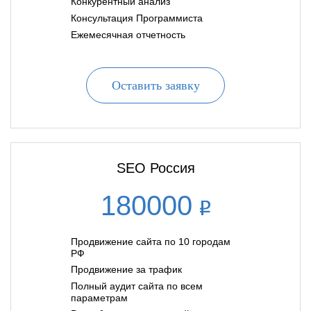
Конкурентный анализ
Консультация Программиста
Ежемесячная отчетность
Оставить заявку
SEO Россия
180000
Продвижение сайта по 10 городам
РФ
Продвижение за трафик
Полный аудит сайта по всем
параметрам