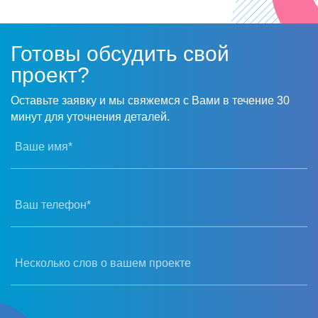
Готовы обсудить свой
проект?
Оставьте заявку и мы свяжемся с Вами в течение 30
минут для уточнения деталей.
Ваше имя*
Ваш телефон*
Несколько слов о вашем проекте