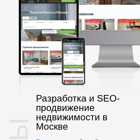
Разработка и SEO-
продвижение
недвижимости в
Москве