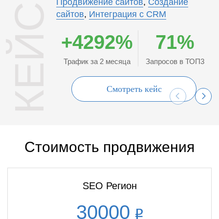
КЕЙСЫ
Продвижение сайтов
,
Создание
сайтов
,
Интеграция с CRM
+4292%
71%
Трафик за 2 месяца
Запросов в ТОП3
Смотреть кейс
Стоимость продвижения
SEO Регион
30000