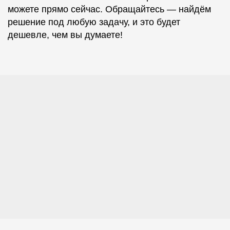
можете прямо сейчас. Обращайтесь — найдём
решение под любую задачу, и это будет
дешевле, чем вы думаете!