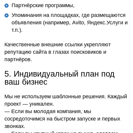
Партнёрские программы,
Упоминания на площадках, где размещаются
объявления (например, Avito, Яндекс.Услуги и
т.п.).
Качественные внешние ссылки
укрепляют
репутацию сайта
в глазах
поисковиков
и
партнёров
.
5.
Индивидуальный план под
ваш бизнес
Мы
не используем шаблонные решения
. Каждый
проект —
уникален
.
— Если вы
молодая компания
, мы
сосредоточимся на
быстром запуске и первых
звонках
.