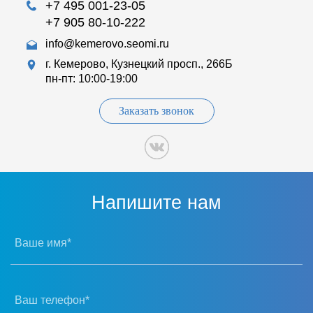
+7 495 001-23-05
+7 905 80-10-222
info@kemerovo.seomi.ru
г. Кемерово, Кузнецкий просп., 266Б
пн-пт: 10:00-19:00
Заказать звонок
Напишите нам
Ваше имя*
Ваш телефон*