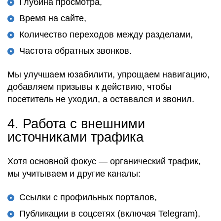
Глубина просмотра,
Время на сайте,
Количество переходов между разделами,
Частота обратных звонков.
Мы
улучшаем юзабилити
,
упрощаем навигацию
,
добавляем призывы к действию
, чтобы
посетитель не уходил
, а
оставался и звонил
.
4.
Работа с внешними
источниками трафика
Хотя основной фокус —
органический трафик
,
мы
учитываем и другие каналы
:
Ссылки с профильных порталов,
Публикации в соцсетях (включая Telegram),