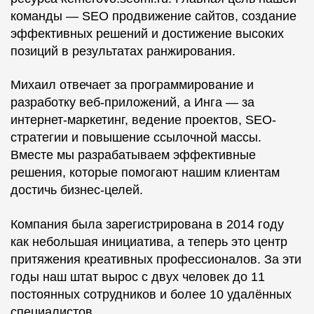
команды — SEO продвижение сайтов, создание
эффективных решений и достижение высоких
позиций в результатах ранжирования.
Михаил отвечает за программирование и
разработку веб-приложений, а Инга — за
интернет-маркетинг, ведение проектов, SEO-
стратегии и повышение ссылочной массы.
Вместе мы разрабатываем эффективные
решения, которые помогают нашим клиентам
достичь бизнес-целей.
Компания была зарегистрирована в 2014 году
как небольшая инициатива, а теперь это центр
притяжения креативных профессионалов. За эти
годы наш штат вырос с двух человек до 11
постоянных сотрудников и более 10 удалённых
специалистов.