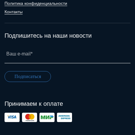
Политика конфиденциальности
Контакты
Подпишитесь на наши новости
Ваш e-mail*
Подписаться
Принимаем к оплате