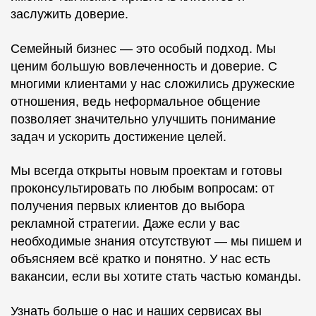
заслужить доверие.
Семейный бизнес — это особый подход. Мы
ценим большую вовлеченность и доверие. С
многими клиентами у нас сложились дружеские
отношения, ведь неформальное общение
позволяет значительно улучшить понимание
задач и ускорить достижение целей.
Мы всегда открыты новым проектам и готовы
проконсультировать по любым вопросам: от
получения первых клиентов до выбора
рекламной стратегии. Даже если у вас
необходимые знания отсутствуют — мы пишем и
объясняем всё кратко и понятно. У нас есть
вакансии, если вы хотите стать частью команды.
Узнать больше о нас и наших сервисах вы