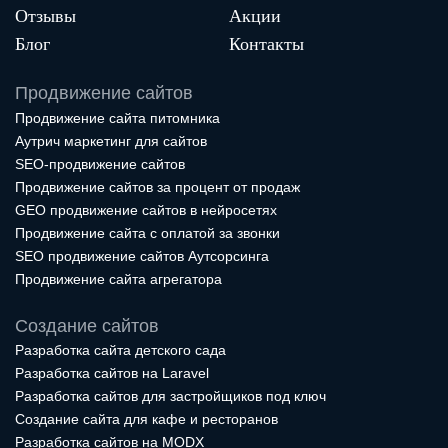
Отзывы
Акции
Блог
Контакты
Продвижение сайтов
Продвижение сайта питомника
Аутрич маркетинг для сайтов
SEO-продвижение сайтов
Продвижение сайтов за процент от продаж
GEO продвижение сайтов в нейросетях
Продвижение сайта с оплатой за звонки
SEO продвижение сайтов Аутсорсинга
Продвижение сайта агрегатора
Создание сайтов
Разработка сайта детского сада
Разработка сайтов на Laravel
Разработка сайтов для застройщиков под ключ
Создание сайта для кафе и ресторанов
Разработка сайтов на MODX