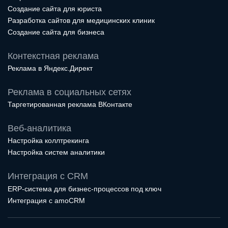
Создание сайта для юриста
Разработка сайтов для медицинских клиник
Создание сайта для бизнеса
Контекстная реклама
Реклама в Яндекс.Директ
Реклама в социальных сетях
Таргетированная реклама ВКонтакте
Веб-аналитика
Настройка коллтрекинга
Настройка систем аналитики
Интеграция с CRM
ERP-система для бизнес-процессов под ключ
Интеграция с amoCRM