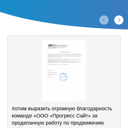
Отзывы
Хотим выразить огромную благодарность
команде «ООО «Прогресс Сайт» за
проделанную работу по продвижению