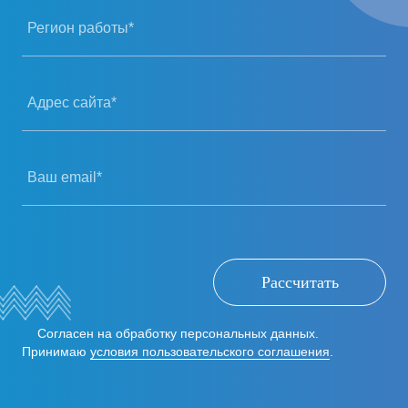
Регион работы*
Адрес сайта*
Ваш email*
Рассчитать
Согласен на обработку персональных данных.
Принимаю
условия пользовательского соглашения
.