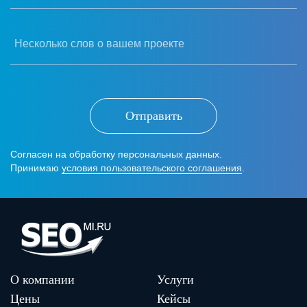
Несколько слов о вашем проекте
Отправить
Согласен на обработку персональных данных.
Принимаю
условия пользовательского соглашения
.
О компании
Услуги
Цены
Кейсы