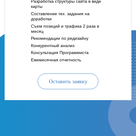
Разработка структуры сайта в виде
карты
Составление тех. задания на
доработки
Съем позиций и трафика 2 раза в
месяц
Рекомендации по редизайну
Конкурентный анализ
Консультация Программиста
Ежемесячная отчетность
Оставить заявку