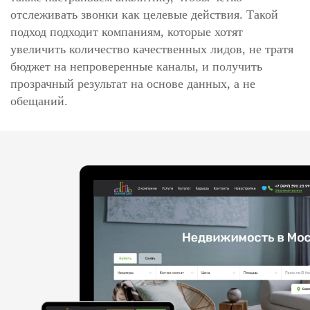
отслеживать звонки как целевые действия. Такой
подход подходит компаниям, которые хотят
увеличить количество качественных лидов, не тратя
бюджет на непроверенные каналы, и получить
прозрачный результат на основе данных, а не
обещаний.