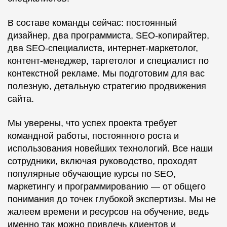
В составе команды сейчас: постоянный
дизайнер, два программиста, SEO-копирайтер,
два SEO-специалиста, интернет-маркетолог,
контент-менеджер, таргетолог и специалист по
контекстной рекламе. Мы подготовим для вас
полезную, детальную стратегию продвижения
сайта.
Мы уверены, что успех проекта требует
командной работы, постоянного роста и
использования новейших технологий. Все наши
сотрудники, включая руководство, проходят
популярные обучающие курсы по SEO,
маркетингу и программированию — от общего
понимания до точек глубокой экспертизы. Мы не
жалеем времени и ресурсов на обучение, ведь
именно так можно привлечь клиентов и