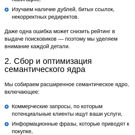
Изучаем наличие дублей, битых ссылок,
некорректных редиректов.
Даже одна ошибка
может
снизить рейтинг
в
выдаче поисковиков
— поэтому мы
уделяем
внимание каждой детали
.
2.
Сбор и оптимизация
семантического ядра
Мы
собираем расширенное семантическое ядро
,
включающее:
Коммерческие запросы, по которым
потенциальные клиенты ищут ваши услуги,
Информационные фразы, которые приводят к
покупке,