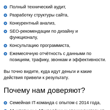
Полный технический аудит,
Разработку структуры сайта,
Конкурентный анализ,
SEO-рекомендации по дизайну и
функционалу,
Консультацию программиста,
Ежемесячную отчётность с данными по
позициям, трафику, звонкам и эффективности.
Вы
точно видите
, куда идут деньги и какие
действия привели к результату
.
Почему нам доверяют?
Семейная IT-команда с опытом с 2014 года,