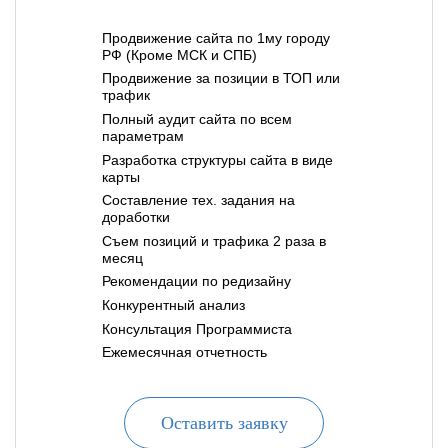
Продвижение сайта по 1му городу
РФ (Кроме МСК и СПБ)
Продвижение за позиции в ТОП или
трафик
Полный аудит сайта по всем
параметрам
Разработка структуры сайта в виде
карты
Составление тех. задания на
доработки
Съем позиций и трафика 2 раза в
месяц
Рекомендации по редизайну
Конкурентный анализ
Консультация Программиста
Ежемесячная отчетность
Оставить заявку